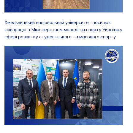
Хмельницький національний університет посилює
співпрацю з Міністерством молоді та спорту України у
сфері розвитку студентського та масового спорту