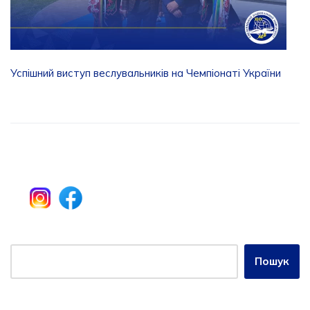
Успішний виступ веслувальників на Чемпіонаті України
Пошук