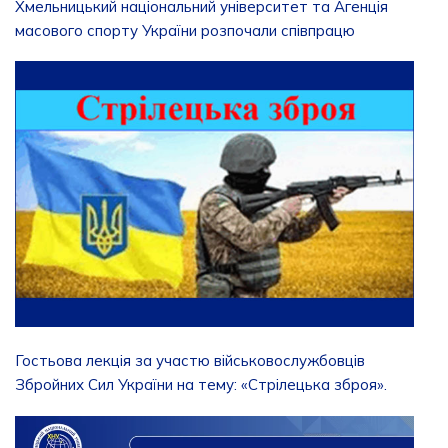
Хмельницький національний університет та Агенція
масового спорту України розпочали співпрацю
Гостьова лекція за участю військовослужбовців
Збройних Сил України на тему: «Стрілецька зброя».