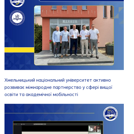
Хмельницький національний університет активно
розвиває міжнародне партнерство у сфері вищої
освіти та академічної мобільності