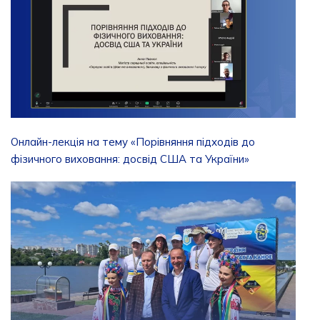
Онлайн-лекція на тему «Порівняння підходів до
фізичного виховання: досвід США та України»