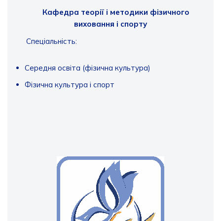
Кафедра теорії і методики фізичного
виховання і спорту
Спеціальність:
Середня освіта (фізична культура)
Фізична культура і спорт