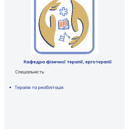
Кафедра фізичної терапії, ерготерапії
Спеціальність:
Терапія та реабілітація