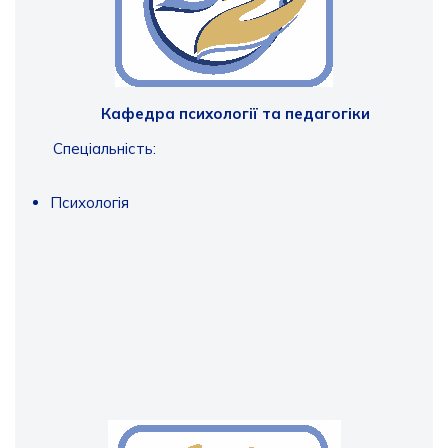
Кафедра психології та педагогіки
Спеціальність:
Психологія