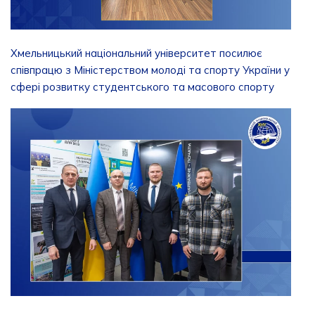
Хмельницький національний університет посилює
співпрацю з Міністерством молоді та спорту України у
сфері розвитку студентського та масового спорту