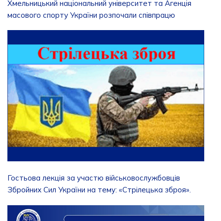
Хмельницький національний університет та Агенція
масового спорту України розпочали співпрацю
Гостьова лекція за участю військовослужбовців
Збройних Сил України на тему: «Стрілецька зброя».