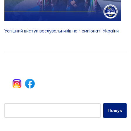
Успішний виступ веслувальників на Чемпіонаті України
Пошук