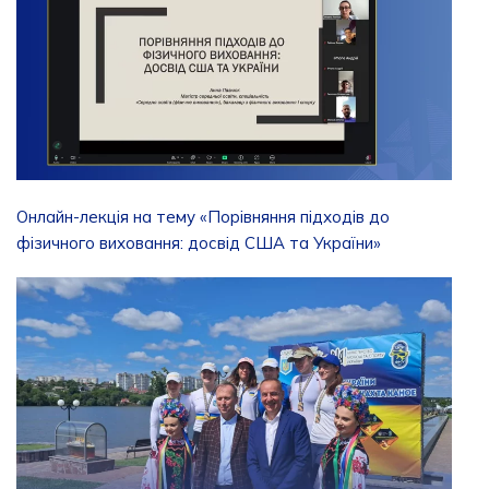
Онлайн-лекція на тему «Порівняння підходів до
фізичного виховання: досвід США та України»