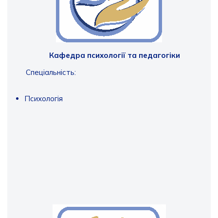
Кафедра психології та педагогіки
Спеціальність:
Психологія