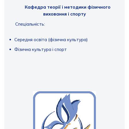
Кафедра теорії і методики фізичного
виховання і спорту
Спеціальність:
Середня освіта (фізична культура)
Фізична культура і спорт