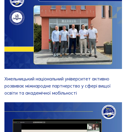
Хмельницький національний університет активно
розвиває міжнародне партнерство у сфері вищої
освіти та академічної мобільності