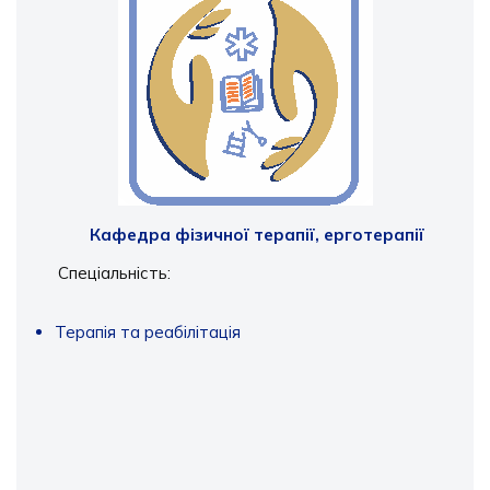
Кафедра фізичної терапії, ерготерапії
Спеціальність:
Терапія та реабілітація