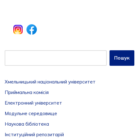
Пошук
Хмельницький національний університет
Приймальна комісія
Електронний університет
Модульне середовище
Наукова бібліотека
Інституційний репозитарій