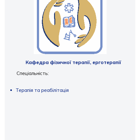
Кафедра фізичної терапії, ерготерапії
Спеціальність:
Терапія та реабілітація