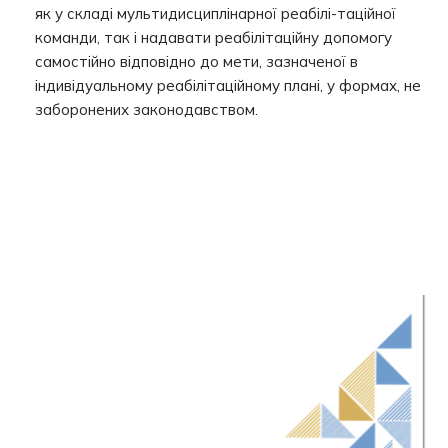
як у складі мультидисциплінарної реабілі-таційної
команди, так і надавати реабілітаційну допомогу
самостійно відповідно до мети, зазначеної в
індивідуальному реабілітаційному плані, у формах, не
заборонених законодавством.