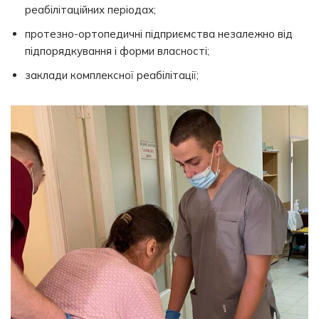
реабілітаційних періодах;
протезно-ортопедичні підприємства незалежно від
підпорядкування і форми власності;
заклади комплексної реабілітації;