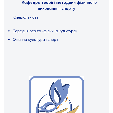
Кафедра теорії і методики фізичного
виховання і спорту
Спеціальність:
Середня освіта (фізична культура)
Фізична культура і спорт