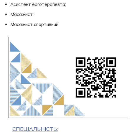
Асистент ерготерапевта;
Масажист;
Масажист спортивний.
СПЕЦІАЛЬНІСТЬ: