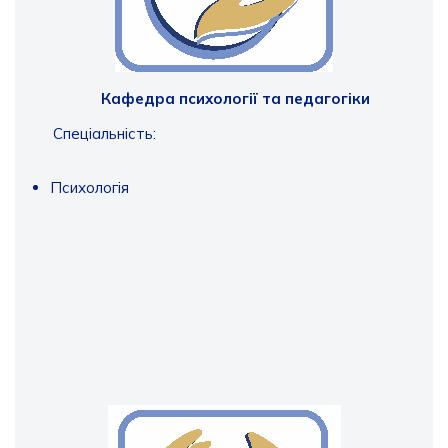
Кафедра психології та педагогіки
Спеціальність:
Психологія