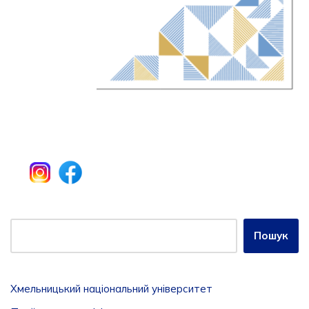
Пошук
Хмельницький національний університет